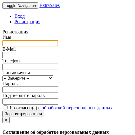
ExtraSales
Toggle Navigation
Вход
Регистрация
Регистрация
Имя
E-Mail
Телефон
Тип аккаунта
Пароль
Подтвердите пароль
Я согласен(а) с
обработкой персональных данных
Зарегистрироваться
×
Соглашение об обработке персональных данных