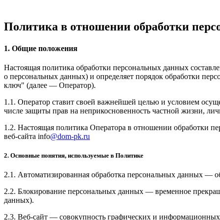
Политика в отношении обработки пер
1. Общие положения
Настоящая политика обработки персональных данных составлен
о персональных данных) и определяет порядок обработки пе
ключ" (далее — Оператор).
1.1. Оператор ставит своей важнейшей целью и условием осуще
числе защиты прав на неприкосновенность частной жизни, лич
1.2. Настоящая политика Оператора в отношении обработки п
веб-сайта info
@dom-pk.ru
2. Основные понятия, используемые в Политике
2.1. Автоматизированная обработка персональных данных — о
2.2. Блокирование персональных данных — временное прекращ
данных).
2.3. Веб-сайт — совокупность графических и информационных 